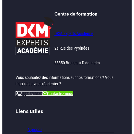
Centre de formation
DKM Experts Académie
2a Rue des Pyrénées
68350 Brunstatt-Didenheim
Vous souhaitez des informations sur nos formations ? Vous
inscrire ou vous réorienter ?
Appelez-nous
Contactez-nous
Liens utiles
A propos