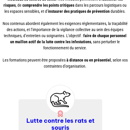
risques
, de
comprendre les points critiques
dans les parcours logistiques ou
les espaces sensibles, et d’
instaurer des pratiques de prévention
durables.
Nos contenus abordent également les exigences réglementaires, la traçabilité
des actions, et l’importance de la vigilance collective au sein des équipes
techniques, d’entretien ou soignantes. L’objectif :
faire de chaque personnel
un maillon actif de la lutte contre les infestations
, sans perturber le
fonctionnement du service.
Les formations peuvent être proposées
à distance ou en présentiel
, selon vos
contraintes d’organisation.
Lutte contre les rats et
souris