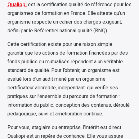
Qualiopi
est la certification qualité de référence pour les
organismes de formation en France. Elle atteste qu’un
organisme respecte un cahier des charges exigeant,
défini par le Référentiel national qualité (RNQ).
Cette certification existe pour une raison simple :
garantir que les actions de formation financées par des
fonds publics ou mutualisés répondent à un véritable
standard de qualité. Pour l’obtenir, un organisme est
évalué lors d’un audit mené par un organisme
certificateur accrédité, indépendant, qui vérifie ses
pratiques sur l’ensemble du parcours de formation :
information du public, conception des contenus, déroulé
pédagogique, suivi et amélioration continue.
Pour vous, stagiaire ou entreprise, l’intérêt est direct.
Qualiopi est un repère de confiance. Elle vous assure