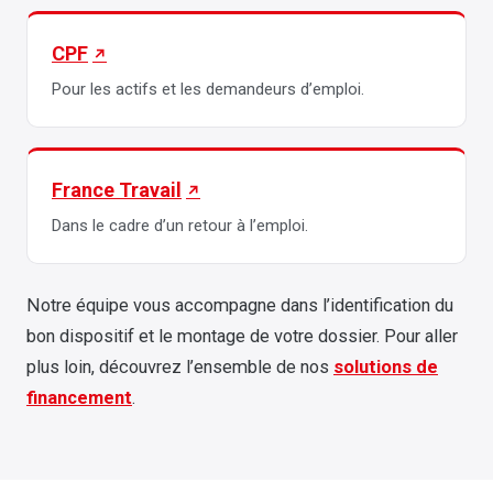
CPF
Pour les actifs et les demandeurs d’emploi.
France Travail
Dans le cadre d’un retour à l’emploi.
Notre équipe vous accompagne dans l’identification du
bon dispositif et le montage de votre dossier. Pour aller
plus loin, découvrez l’ensemble de nos
solutions de
financement
.