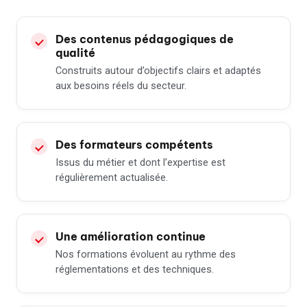
Des contenus pédagogiques de
qualité
Construits autour d’objectifs clairs et adaptés
aux besoins réels du secteur.
Des formateurs compétents
Issus du métier et dont l’expertise est
régulièrement actualisée.
Une amélioration continue
Nos formations évoluent au rythme des
réglementations et des techniques.