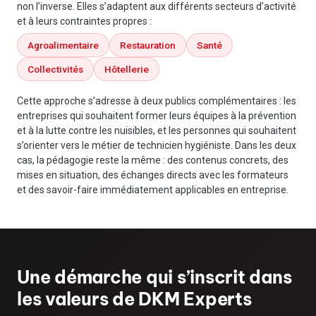
non l’inverse. Elles s’adaptent aux différents secteurs d’activité
et à leurs contraintes propres :
Agroalimentaire
Restauration
Santé
Collectivités
Hôtellerie
Cette approche s’adresse à deux publics complémentaires : les
entreprises qui souhaitent former leurs équipes à la prévention
et à la lutte contre les nuisibles, et les personnes qui souhaitent
s’orienter vers le métier de technicien hygiéniste. Dans les deux
cas, la pédagogie reste la même : des contenus concrets, des
mises en situation, des échanges directs avec les formateurs
et des savoir-faire immédiatement applicables en entreprise.
Une démarche qui s’inscrit dans
les valeurs de DKM Experts