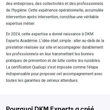
des entreprises, des collectivités et des professionnels
de l’hygiène. Cette expérience opérationnelle, accumulée
intervention après intervention, constitue une véritable
expertise métier.
En 2024, cette expertise a donné naissance à DKM
Experts Académie. L’idée était simple : aller au-delà de la
prestation réalisée sur site et accompagner durablement
les professionnels en leur transmettant les bonnes
pratiques de prévention et de lutte contre les nuisibles.
La certification Qualiopi s’est imposée comme l’étape
indispensable pour proposer cet accompagnement avec
toutes les garanties de sérieux attendues.
Pourquoi DKM Experts a créé