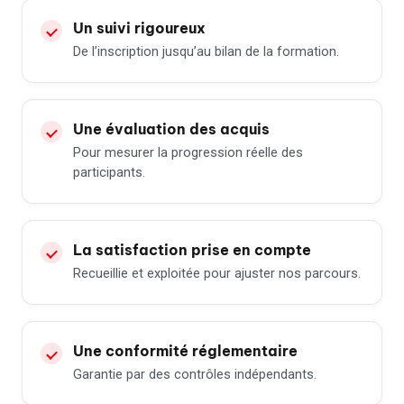
Un suivi rigoureux
De l’inscription jusqu’au bilan de la formation.
Une évaluation des acquis
Pour mesurer la progression réelle des
participants.
La satisfaction prise en compte
Recueillie et exploitée pour ajuster nos parcours.
Une conformité réglementaire
Garantie par des contrôles indépendants.