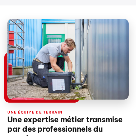
UNE ÉQUIPE DE TERRAIN
Une expertise métier transmise
par des professionnels du