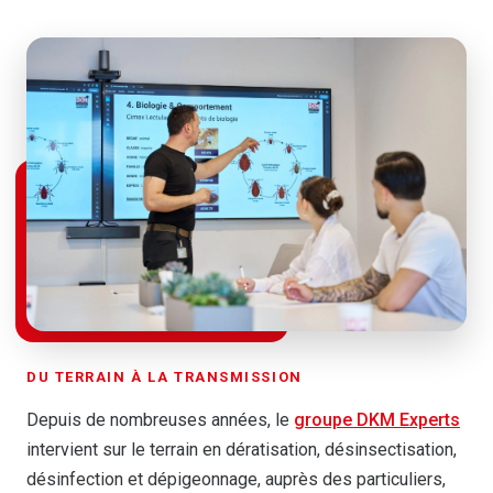
DU TERRAIN À LA TRANSMISSION
Depuis de nombreuses années, le
groupe DKM Experts
intervient sur le terrain en dératisation, désinsectisation,
désinfection et dépigeonnage, auprès des particuliers,