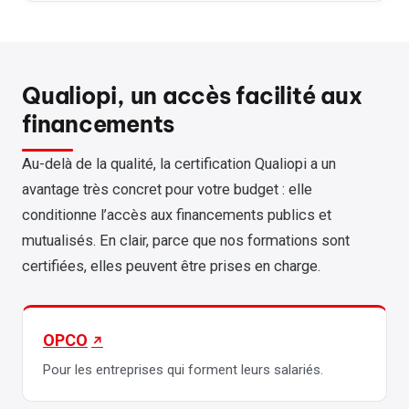
Qualiopi, un accès facilité aux
financements
Au-delà de la qualité, la certification Qualiopi a un
avantage très concret pour votre budget : elle
conditionne l’accès aux financements publics et
mutualisés. En clair, parce que nos formations sont
certifiées, elles peuvent être prises en charge.
OPCO
Pour les entreprises qui forment leurs salariés.