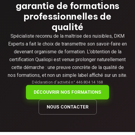
garantie de formations
professionnelles de
qualité
Spécialiste reconnu de la maîtrise des nuisibles, DKM
Experts a fait le choix de transmettre son savoir-faire en
devenant organisme de formation. L’obtention de la
certification Qualiopi est venue prolonger naturellement
cette démarche : une preuve concrète de la qualité de
nos formations, et non un simple label affiché sur un site.
Déclaration d’activité n° 446 804 14 168
DÉCOUVRIR NOS FORMATIONS
NOUS CONTACTER