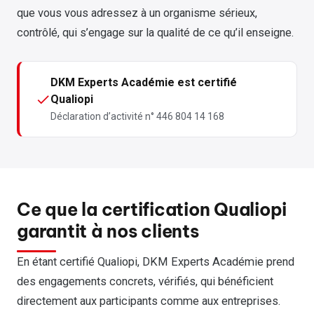
que vous vous adressez à un organisme sérieux,
contrôlé, qui s’engage sur la qualité de ce qu’il enseigne.
DKM Experts Académie est certifié
Qualiopi
Déclaration d’activité n° 446 804 14 168
Ce que la certification Qualiopi
garantit à nos clients
En étant certifié Qualiopi, DKM Experts Académie prend
des engagements concrets, vérifiés, qui bénéficient
directement aux participants comme aux entreprises.