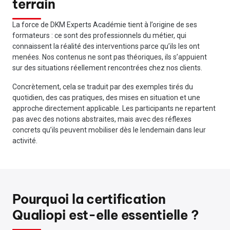
terrain
La force de DKM Experts Académie tient à l’origine de ses
formateurs : ce sont des professionnels du métier, qui
connaissent la réalité des interventions parce qu’ils les ont
menées. Nos contenus ne sont pas théoriques, ils s’appuient
sur des situations réellement rencontrées chez nos clients.
Concrètement, cela se traduit par des exemples tirés du
quotidien, des cas pratiques, des mises en situation et une
approche directement applicable. Les participants ne repartent
pas avec des notions abstraites, mais avec des réflexes
concrets qu’ils peuvent mobiliser dès le lendemain dans leur
activité.
Pourquoi la certification
Qualiopi est-elle essentielle ?