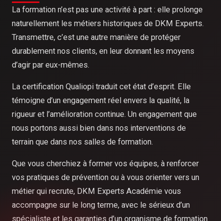
La formation n’est pas une activité à part : elle prolonge
naturellement les métiers historiques de DKM Experts.
Transmettre, c’est une autre manière de protéger
durablement nos clients, en leur donnant les moyens
d’agir par eux-mêmes.
La certification Qualiopi traduit cet état d’esprit. Elle
témoigne d’un engagement réel envers la qualité, la
rigueur et l’amélioration continue. Un engagement que
nous portons aussi bien dans nos interventions de
terrain que dans nos salles de formation.
Que vous cherchiez à former vos équipes, à renforcer
vos pratiques de prévention ou à vous orienter vers un
métier qui recrute, DKM Experts Académie vous
accompagne sur le long terme, avec le sérieux d’un
spécialiste et les garanties d’un organisme de formation