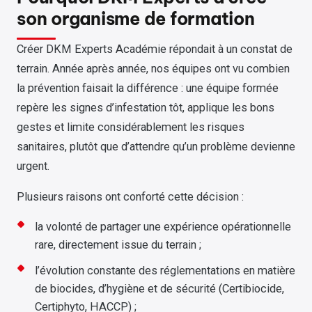
son organisme de formation
Créer DKM Experts Académie répondait à un constat de
terrain. Année après année, nos équipes ont vu combien
la prévention faisait la différence : une équipe formée
repère les signes d’infestation tôt, applique les bons
gestes et limite considérablement les risques
sanitaires, plutôt que d’attendre qu’un problème devienne
urgent.
Plusieurs raisons ont conforté cette décision :
la volonté de partager une expérience opérationnelle
rare, directement issue du terrain ;
l’évolution constante des réglementations en matière
de biocides, d’hygiène et de sécurité (Certibiocide,
Certiphyto, HACCP) ;