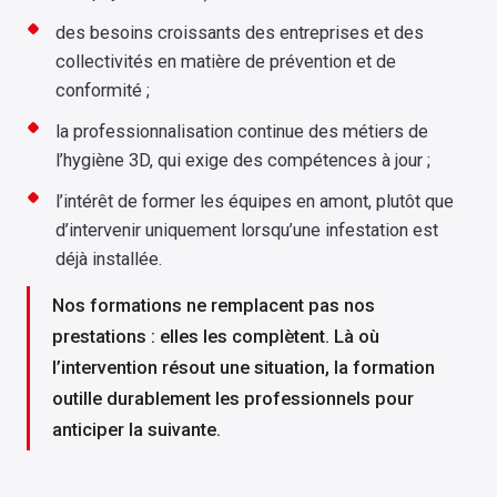
des besoins croissants des entreprises et des
collectivités en matière de prévention et de
conformité ;
la professionnalisation continue des métiers de
l’hygiène 3D, qui exige des compétences à jour ;
l’intérêt de former les équipes en amont, plutôt que
d’intervenir uniquement lorsqu’une infestation est
déjà installée.
Nos formations ne remplacent pas nos
prestations : elles les complètent. Là où
l’intervention résout une situation, la formation
outille durablement les professionnels pour
anticiper la suivante.