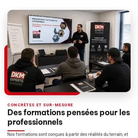
CONCRÈTES ET SUR-MESURE
Des formations pensées pour les
professionnels
Nos formations sont conçues à partir des réalités du terrain, et