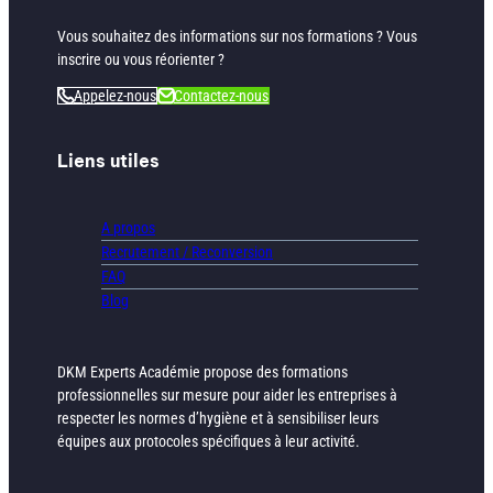
Vous souhaitez des informations sur nos formations ? Vous
inscrire ou vous réorienter ?
Appelez-nous
Contactez-nous
Liens utiles
A propos
Recrutement / Reconversion
FAQ
Blog
DKM Experts Académie propose des formations
professionnelles sur mesure pour aider les entreprises à
respecter les normes d’hygiène et à sensibiliser leurs
équipes aux protocoles spécifiques à leur activité.