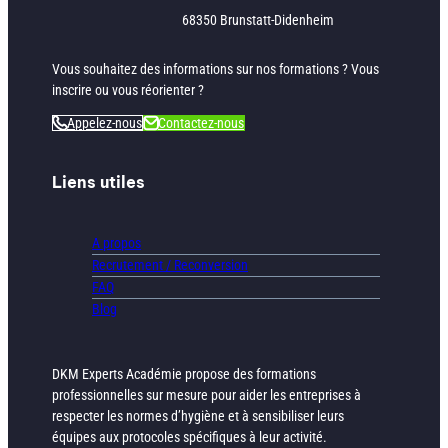
68350 Brunstatt-Didenheim
Vous souhaitez des informations sur nos formations ? Vous
inscrire ou vous réorienter ?
Appelez-nous
Contactez-nous
Liens utiles
A propos
Recrutement / Reconversion
FAQ
Blog
DKM Experts Académie propose des formations
professionnelles sur mesure pour aider les entreprises à
respecter les normes d’hygiène et à sensibiliser leurs
équipes aux protocoles spécifiques à leur activité.